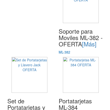
Soporte para
Moviles ML-382 -
OFERTA
[Más]
ML-382
Set de
Portatarjetas
Portatarjetas y
ML-384