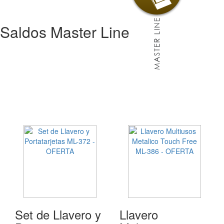
Saldos Master Line
Set de Llavero y
Llavero